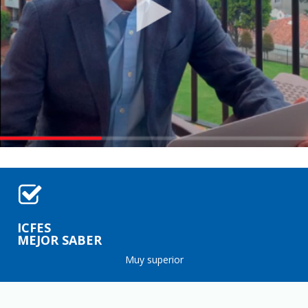
ICFES
MEJOR SABER
Muy superior