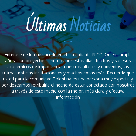
Últimas
Noticias
Enterase de lo que sucede en el día a día de NICO. Quien cumple
años, que proyectos tenemos por estos días, hechos y sucesos
académicos de importancia, nuestros aliados y convenios, las
ultimas noticias institucionales y muchas cosas más. Recuerde que
usted para la comunidad Tolentina es una persona muy especial y
por deseamos retribuirle el hecho de estar conectado con nosotros
a través de este medio con la mejor, más clara y efectiva
información