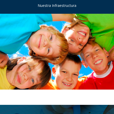
Nuestra Infraestructura