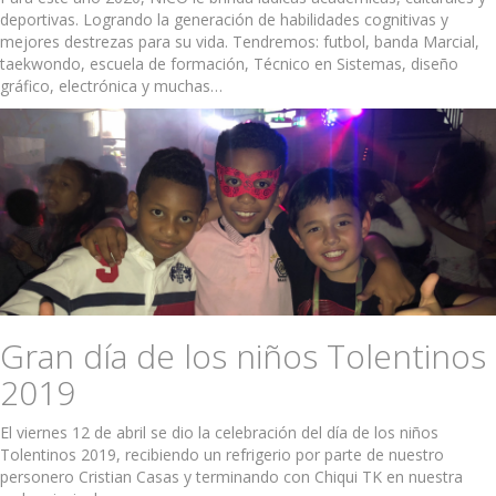
deportivas. Logrando la generación de habilidades cognitivas y
mejores destrezas para su vida. Tendremos: futbol, banda Marcial,
taekwondo, escuela de formación, Técnico en Sistemas, diseño
gráfico, electrónica y muchas…
Gran día de los niños Tolentinos
2019
El viernes 12 de abril se dio la celebración del día de los niños
Tolentinos 2019, recibiendo un refrigerio por parte de nuestro
personero Cristian Casas y terminando con Chiqui TK en nuestra