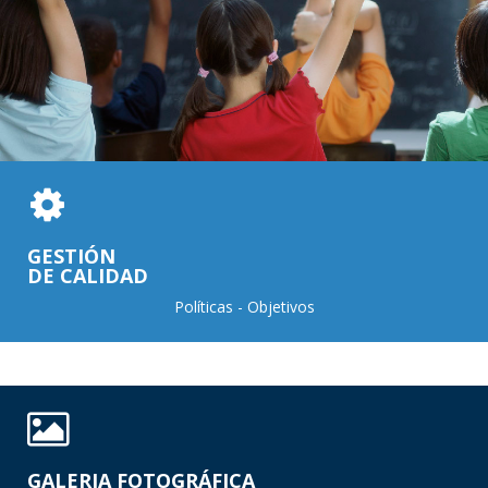
GESTIÓN
DE CALIDAD
Políticas - Objetivos
GALERIA FOTOGRÁFICA