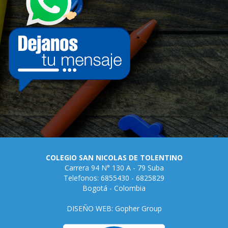
COLEGIO SAN NICOLAS DE TOLENTINO
Carrera 94 N° 130 A - 79 Suba
Telefonos: 6855430 - 6825829
Bogotá - Colombia
DISEÑO WEB: Gopher Group