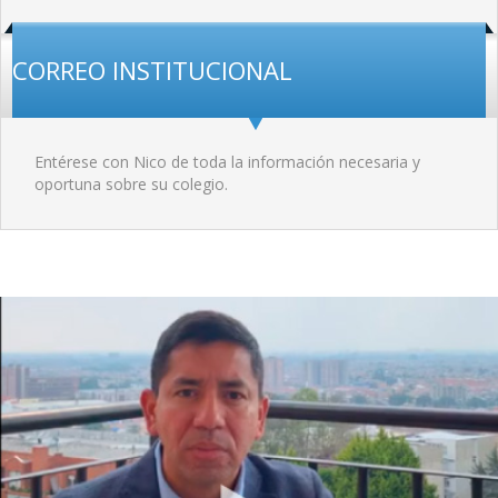
CORREO INSTITUCIONAL
Entérese con Nico de toda la información necesaria y
oportuna sobre su colegio.