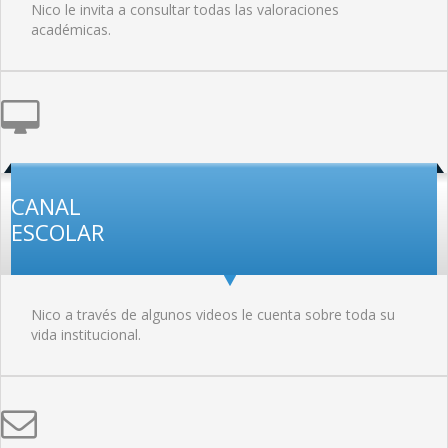
Nico le invita a consultar todas las valoraciones
académicas.
CANAL
ESCOLAR
Nico a través de algunos videos le cuenta sobre toda su
vida institucional.