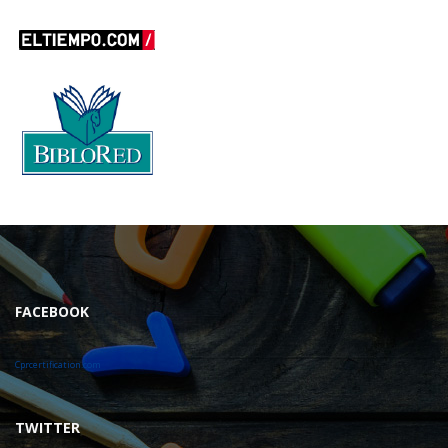
FACEBOOK
Cprcertification.com
TWITTER