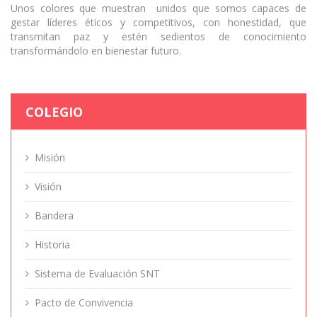
Unos colores que muestran unidos que somos capaces de
gestar líderes éticos y competitivos, con honestidad, que
transmitan paz y estén sedientos de conocimiento
transformándolo en bienestar futuro.
COLEGIO
Misión
Visión
Bandera
Historia
Sistema de Evaluación SNT
Pacto de Convivencia