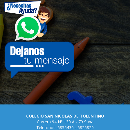
COLEGIO SAN NICOLAS DE TOLENTINO
Carrera 94 N° 130 A - 79 Suba
Telefonos: 6855430 - 6825829