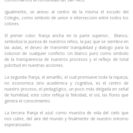
Igualmente, se anexo al centro de la misma el escudo del
Colegio, como simbolo de union e interseccion entre todos los
colores.
El primer color: franja ancha en la parte superior, Blanco,
simboliza la pureza de nuestros niños, la paz que se siembra en
las aulas, el deseo de transmitir tranquilidad y dialogo para la
solucion de cualquier conflicto. Un blanco puro como simbolo
de la transparencia de nuestros procesos y el reflejo de total
pulcritud en nuestras acciones.
La segunda franja, el amarillo, el cual promueve toda la riqueza,
no economica sino académica y cognitiva, es el centro de
nuestro proceso, el pedagógico, un poco más delgada en señal
de humildad, este color refleja la felicidad, el sol, las flores que
genera el conocimiento.
La tercera franja el azul: como muestra de vida del cielo que
nos cubre, del aire del mundo y finalmente de nuestro entorno
esperanzador.