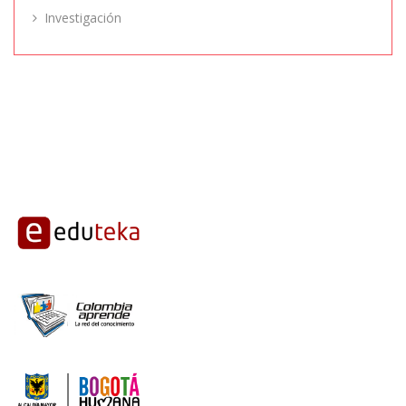
Investigación