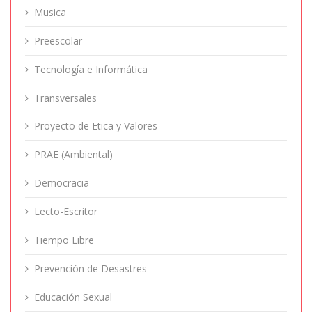
Musica
Preescolar
Tecnología e Informática
Transversales
Proyecto de Etica y Valores
PRAE (Ambiental)
Democracia
Lecto-Escritor
Tiempo Libre
Prevención de Desastres
Educación Sexual