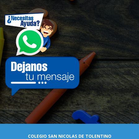
COLEGIO SAN NICOLAS DE TOLENTINO