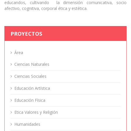
educandos, cultivando la dimensión comunicativa, socio
afectivo, cognitiva, corporal ética y estética.
PROYECTOS
Área
Ciencias Naturales
Ciencias Sociales
Educación Artística
Educación Física
Etica Valores y Religión
Humanidades