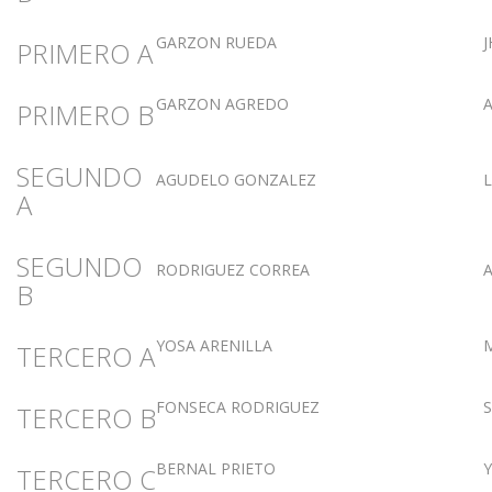
GARZON RUEDA
J
PRIMERO A
GARZON AGREDO
PRIMERO B
SEGUNDO
AGUDELO GONZALEZ
L
A
SEGUNDO
RODRIGUEZ CORREA
B
YOSA ARENILLA
TERCERO A
FONSECA RODRIGUEZ
TERCERO B
BERNAL PRIETO
Y
TERCERO C