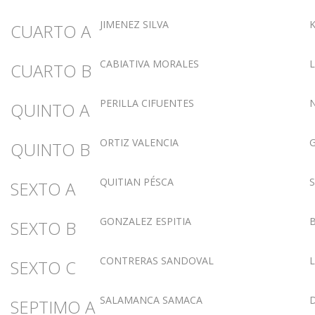
JIMENEZ SILVA
CUARTO A
CABIATIVA MORALES
CUARTO B
PERILLA CIFUENTES
QUINTO A
ORTIZ VALENCIA
QUINTO B
QUITIAN PÉSCA
SEXTO A
GONZALEZ ESPITIA
SEXTO B
CONTRERAS SANDOVAL
SEXTO C
SALAMANCA SAMACA
SEPTIMO A