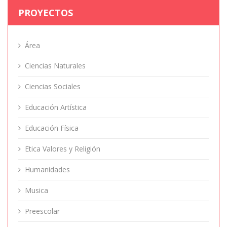
PROYECTOS
Área
Ciencias Naturales
Ciencias Sociales
Educación Artística
Educación Física
Etica Valores y Religión
Humanidades
Musica
Preescolar