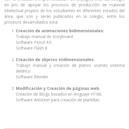
en pro de apoyar los procesos de producción de material
intelectual propios de los estudiantes en diferentes estados del
área, que son y serán publicados en la colegio, entre los
procesos desarrollados esta:
Creación de animaciones bidimensionales:
Trabajo manual de storyboard
Software Pencil 4.0
Software Flash 8
Creación de objetos tridimensionales:
Trabajo manual y creación de planos usando sistema
diédrico
Software Blender
Modificación y Creación de páginas web.
Creación de Blogs basados en lenguaje HTML
Software Artisteer para creación de plantillas.