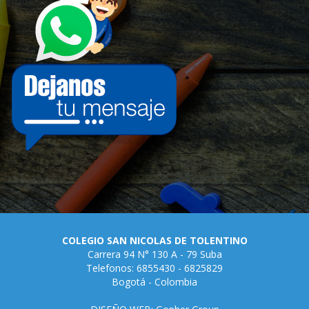
COLEGIO SAN NICOLAS DE TOLENTINO
Carrera 94 N° 130 A - 79 Suba
Telefonos: 6855430 - 6825829
Bogotá - Colombia