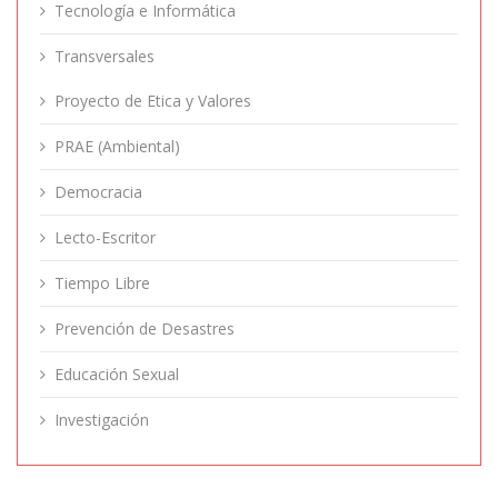
Tecnología e Informática
Transversales
Proyecto de Etica y Valores
PRAE (Ambiental)
Democracia
Lecto-Escritor
Tiempo Libre
Prevención de Desastres
Educación Sexual
Investigación