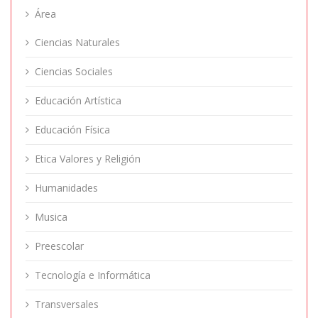
Área
Ciencias Naturales
Ciencias Sociales
Educación Artística
Educación Física
Etica Valores y Religión
Humanidades
Musica
Preescolar
Tecnología e Informática
Transversales