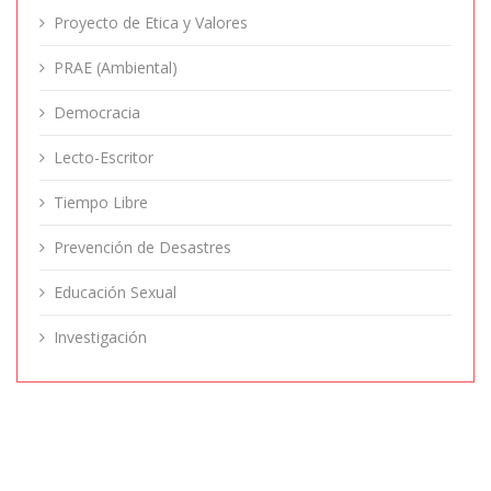
Proyecto de Etica y Valores
PRAE (Ambiental)
Democracia
Lecto-Escritor
Tiempo Libre
Prevención de Desastres
Educación Sexual
Investigación