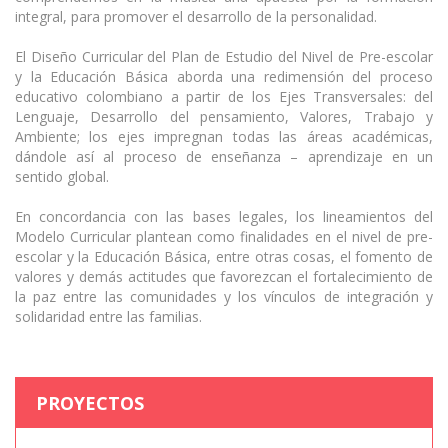
integral, para promover el desarrollo de la personalidad.
El Diseño Curricular del Plan de Estudio del Nivel de Pre-escolar
y la Educación Básica aborda una redimensión del proceso
educativo colombiano a partir de los Ejes Transversales: del
Lenguaje, Desarrollo del pensamiento, Valores, Trabajo y
Ambiente; los ejes impregnan todas las áreas académicas,
dándole así al proceso de enseñanza – aprendizaje en un
sentido global.
En concordancia con las bases legales, los lineamientos del
Modelo Curricular plantean como finalidades en el nivel de pre-
escolar y la Educación Básica, entre otras cosas, el fomento de
valores y demás actitudes que favorezcan el fortalecimiento de
la paz entre las comunidades y los vínculos de integración y
solidaridad entre las familias.
PROYECTOS