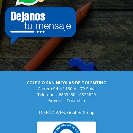
COLEGIO SAN NICOLAS DE TOLENTINO
Carrera 94 N° 130 A - 79 Suba
Telefonos: 6855430 - 6825829
Bogotá - Colombia
DISEÑO WEB: Gopher Group