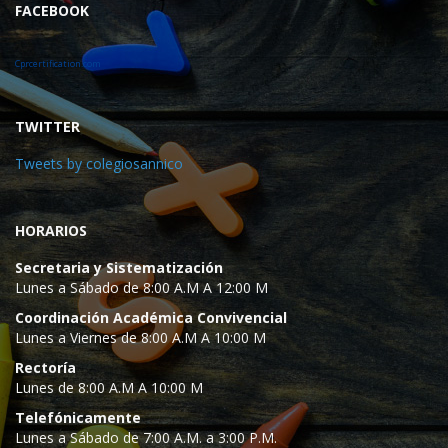
FACEBOOK
Cprcertification.com
TWITTER
Tweets by colegiosannico
HORARIOS
Secretaria y Sistematización
Lunes a Sábado de 8:00 A.M A 12:00 M
Coordinación Académica Convivencial
Lunes a Viernes de 8:00 A.M A 10:00 M
Rectoría
Lunes de 8:00 A.M A 10:00 M
Telefónicamente
Lunes a Sábado de 7:00 A.M. a 3:00 P.M.