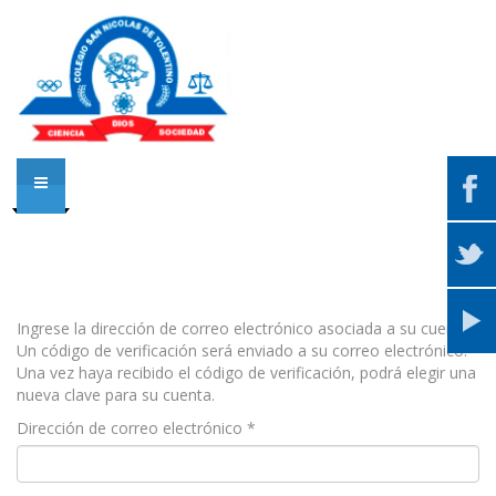
Ingrese la dirección de correo electrónico asociada a su cuenta.
Un código de verificación será enviado a su correo electrónico.
Una vez haya recibido el código de verificación, podrá elegir una
nueva clave para su cuenta.
Dirección de correo electrónico
*