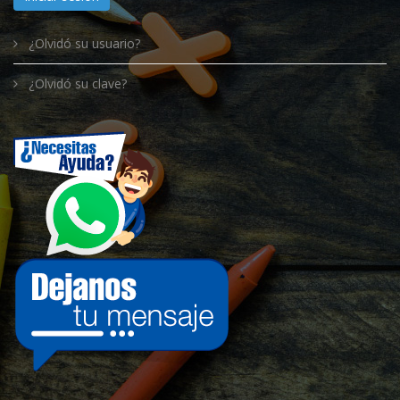
¿Olvidó su usuario?
¿Olvidó su clave?