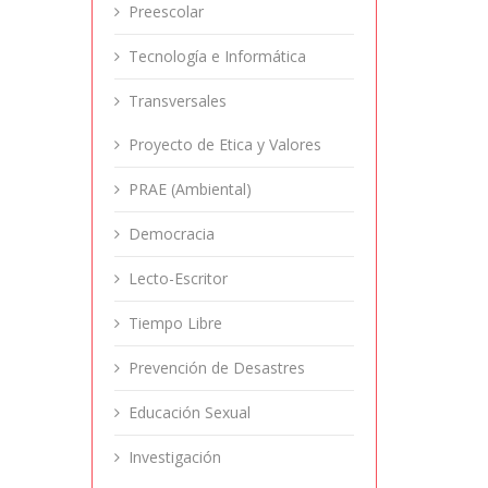
Preescolar
Tecnología e Informática
Transversales
Proyecto de Etica y Valores
PRAE (Ambiental)
Democracia
Lecto-Escritor
Tiempo Libre
Prevención de Desastres
Educación Sexual
Investigación