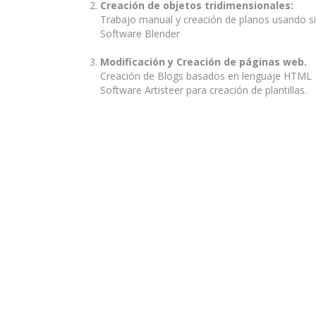
Creación de objetos tridimensionales:
Trabajo manual y creación de planos usando s
Software Blender
Modificación y Creación de páginas web.
Creación de Blogs basados en lenguaje HTML
Software Artisteer para creación de plantillas.