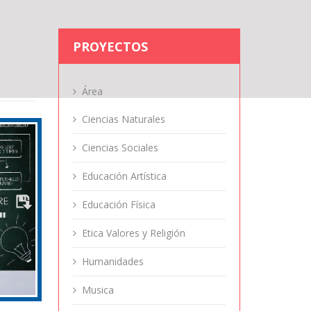
PROYECTOS
Área
Ciencias Naturales
Ciencias Sociales
Educación Artística
Educación Física
Etica Valores y Religión
Humanidades
Musica