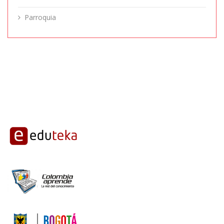
Parroquia