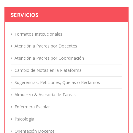
SERVICIOS
Formatos Institucionales
Atención a Padres por Docentes
Atención a Padres por Coordinación
Cambio de Notas en la Plataforma
Sugerencias, Peticiones, Quejas o Reclamos
Almuerzo & Asesoría de Tareas
Enfermera Escolar
Psicologia
Orientación Docente