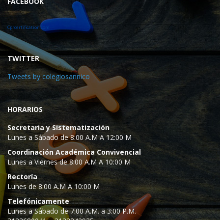
FACEBOOK
Cprcertification.com
TWITTER
Tweets by colegiosannico
HORARIOS
Secretaria y Sistematización
Lunes a Sábado de 8:00 A.M A 12:00 M
Coordinación Académica Convivencial
Lunes a Viernes de 8:00 A.M A 10:00 M
Rectoría
Lunes de 8:00 A.M A 10:00 M
Telefónicamente
Lunes a Sábado de 7:00 A.M. a 3:00 P.M.