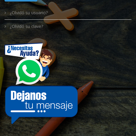
¿Olvidó su usuario?
¿Olvidó su clave?