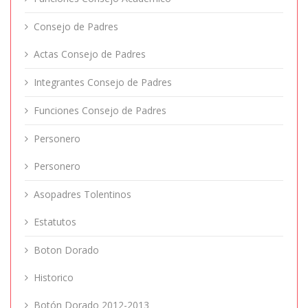
Consejo de Padres
Actas Consejo de Padres
Integrantes Consejo de Padres
Funciones Consejo de Padres
Personero
Personero
Asopadres Tolentinos
Estatutos
Boton Dorado
Historico
Botón Dorado 2012-2013