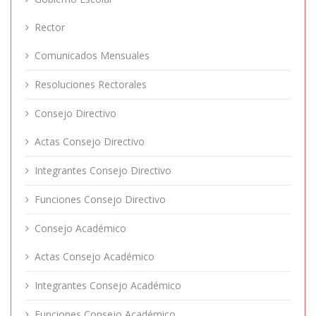
Rector
Comunicados Mensuales
Resoluciones Rectorales
Consejo Directivo
Actas Consejo Directivo
Integrantes Consejo Directivo
Funciones Consejo Directivo
Consejo Académico
Actas Consejo Académico
Integrantes Consejo Académico
Funciones Consejo Académico