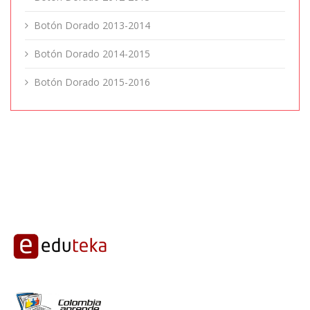
Botón Dorado 2013-2014
Botón Dorado 2014-2015
Botón Dorado 2015-2016