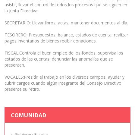
asistir, llevar el control de todos los procesos que se siguen en
la Junta Directiva.
SECRETARIO: Llevar libros, actas, mantener documentos al día.
TESORERO: Presupuestos, balance, estados de cuenta, realizar
pagos inventarios de bienes recibir donaciones.
FISCAL:Controla el buen empleo de los fondos, supervisa los
estados de las cuentas, denunciar las anomalías que se
presenten.
VOCALES:Presidir el trabajo en los diversos campos, ayudar y
cubrir cargos cuando algún integrante del Consejo Directivo
presente su retiro.
COMUNIDAD
Gobierno Escolar