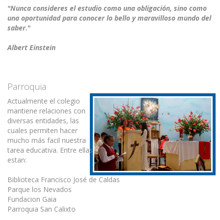
"Nunca consideres el estudio como una obligación, sino como
una oportunidad para conocer lo bello y maravilloso mundo del
saber.
"
Albert Einstein
Parroquia
Actualmente el colegio
mantiene relaciones con
diversas entidades, las
cuales permiten hacer
mucho más facil nuestra
tarea educativa. Entre ellas
estan:
Biblioteca Francisco José de Caldas
Parque los Nevados
Fundacion Gaia
Parroquia San Calixto