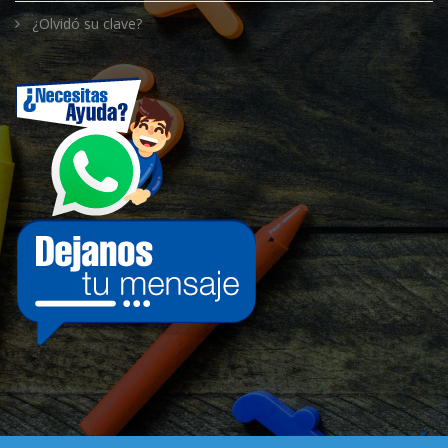
¿Olvidó su clave?