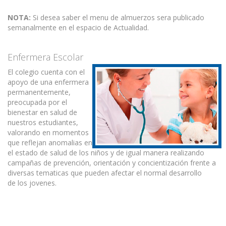
NOTA:
Si desea saber el menu de almuerzos sera publicado
semanalmente en el espacio de Actualidad.
Enfermera Escolar
El colegio cuenta con el
apoyo de una enfermera
permanentemente,
preocupada por el
bienestar en salud de
nuestros estudiantes,
valorando en momentos
que reflejan anomalias en
el estado de salud de los niños y de igual manera realizando
campañas de prevención, orientación y concientización frente a
diversas tematicas que pueden afectar el normal desarrollo
de los jovenes.