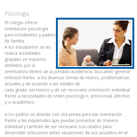
Psicologia
El colegio ofrece
orientación psicologia
para estudiantes y padres
de familia.
A los estudiantes se les
realiza actividades
grupales en espacios
definidos por la
orientadora dentro de la jornada académica, buscando generar
reflexión frente a los diversos temas de interes, problematicas
actuales y de acuerdo a las edades de
cada grado. Así mismo y de ser necesario orientaciòn individual
frente a necesidades de orden psicologico, emocional, afectivo
y-o académico.
A los padres se atiende con cita previa para dar orientación
frente a las inquietudes que puedan presentar de manera
individual y también de ser necesario son citados para
desarrollar soluciones antes situaciones de sus acudidos en el