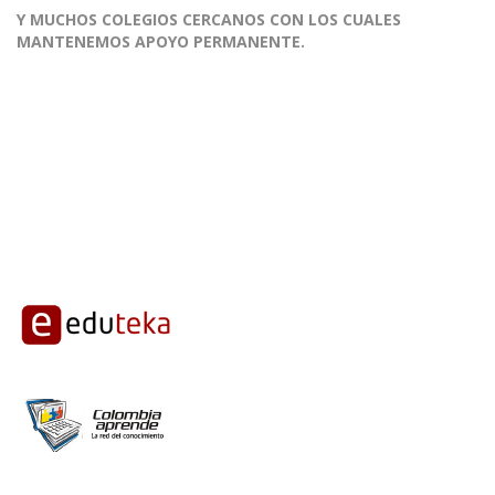
Y MUCHOS COLEGIOS CERCANOS CON LOS CUALES
MANTENEMOS APOYO PERMANENTE.