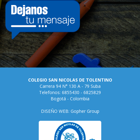
COLEGIO SAN NICOLAS DE TOLENTINO
Carrera 94 N° 130 A - 79 Suba
Telefonos: 6855430 - 6825829
Bogotá - Colombia
DISEÑO WEB: Gopher Group