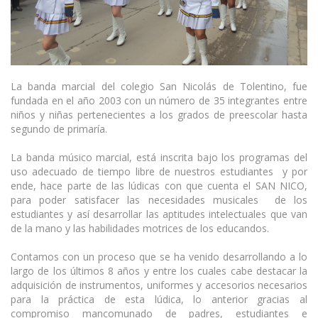
La banda marcial del colegio San Nicolás de Tolentino, fue
fundada en el año 2003 con un número de 35 integrantes entre
niños y niñas pertenecientes a los grados de preescolar hasta
segundo de primaría.
La banda músico marcial, está inscrita bajo los programas del
uso adecuado de tiempo libre de nuestros estudiantes y por
ende, hace parte de las lúdicas con que cuenta el SAN NICO,
para poder satisfacer las necesidades musicales de los
estudiantes y así desarrollar las aptitudes intelectuales que van
de la mano y las habilidades motrices de los educandos.
Contamos con un proceso que se ha venido desarrollando a lo
largo de los últimos 8 años y entre los cuales cabe destacar la
adquisición de instrumentos, uniformes y accesorios necesarios
para la práctica de esta lúdica, lo anterior gracias al
compromiso mancomunado de padres, estudiantes e