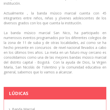
institución.
Actualmente , la banda músico marcial cuenta con 45
integrantes entre niños, niñas y jóvenes adolescentes de los
diversos grados con los que cuenta la institución.
La banda músico marcial San Nico, ha participado en
numerosos eventos programados por los diferentes colegios de
la zona de 11 de suba y de otras localidades, así como se ha
hecho presente en concursos de nivel nacional llevados a cabo
en los últimos tres años. La meta en un futuro muy cercano es
consolidarnos como una de las mejores bandas músico marcial
del distrito capital - Bogotá. Con la ayuda de Dios, la Virgen
María, San Nicolás de Tolentino y la comunidad educativa en
general, sabemos que lo vamos a alcanzar.
LÚDICAS
Banda Marcial