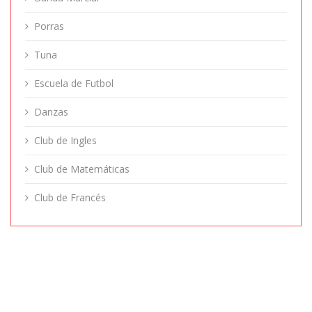
Porras
Tuna
Escuela de Futbol
Danzas
Club de Ingles
Club de Matemáticas
Club de Francés