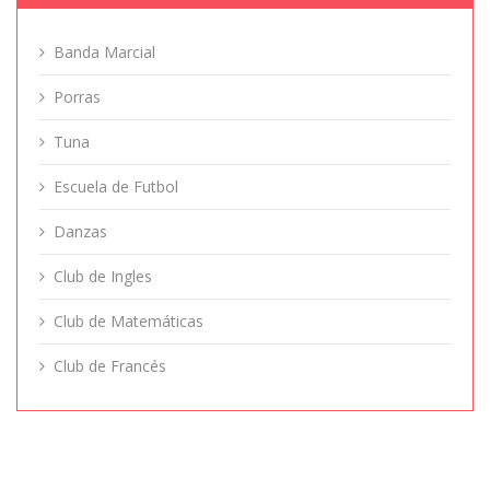
Banda Marcial
Porras
Tuna
Escuela de Futbol
Danzas
Club de Ingles
Club de Matemáticas
Club de Francés