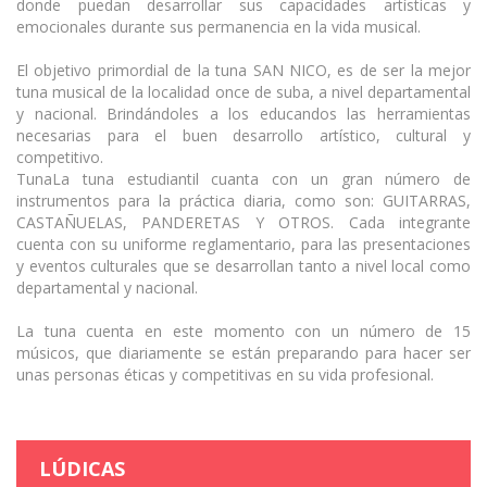
donde puedan desarrollar sus capacidades artísticas y
emocionales durante sus permanencia en la vida musical.
El objetivo primordial de la tuna SAN NICO, es de ser la mejor
tuna musical de la localidad once de suba, a nivel departamental
y nacional. Brindándoles a los educandos las herramientas
necesarias para el buen desarrollo artístico, cultural y
competitivo.
TunaLa tuna estudiantil cuanta con un gran número de
instrumentos para la práctica diaria, como son: GUITARRAS,
CASTAÑUELAS, PANDERETAS Y OTROS. Cada integrante
cuenta con su uniforme reglamentario, para las presentaciones
y eventos culturales que se desarrollan tanto a nivel local como
departamental y nacional.
La tuna cuenta en este momento con un número de 15
músicos, que diariamente se están preparando para hacer ser
unas personas éticas y competitivas en su vida profesional.
LÚDICAS