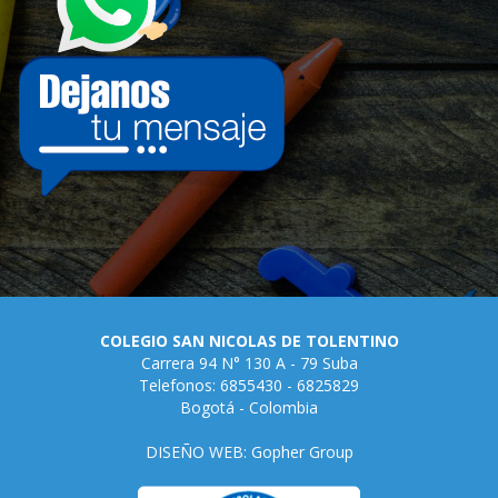
COLEGIO SAN NICOLAS DE TOLENTINO
Carrera 94 N° 130 A - 79 Suba
Telefonos: 6855430 - 6825829
Bogotá - Colombia
DISEÑO WEB: Gopher Group