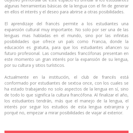
algunas herramientas básicas de la lengua con el fin de generar
en ellos el interés y el deseo para abrirse a otras posibilidades.
El aprendizaje del francés permite a los estudiantes una
expansión cultural muy importante. No solo por ser una de las
lenguas mas habladas en el mundo, sino por las infinitas
posibilidades que ofrece un país como Francia, donde la
educación es gratuita, para que los estudiantes afiancen su
futuro profesional. Las comunidades francófonas presentan en
este momento un gran interés por la expansión de su lengua,
por su cultura y sitios turísticos.
Actualmente en la institución, el club de francés está
conformado por estudiantes de sextoa once, con los cuales se
ha estado trabajando no solo aspectos de la lengua en sí, sino
de todo lo que significa la cultura francófona. Al finalizar el año,
los estudiantes tendrán, más que el manejo de la lengua, el
interés por seguir los estudios de esta lengua extranjera y
porqué no, empezar a mirar posibilidades de viajar al exterior.