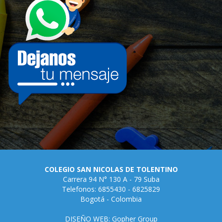
COLEGIO SAN NICOLAS DE TOLENTINO
Carrera 94 N° 130 A - 79 Suba
Telefonos: 6855430 - 6825829
Bogotá - Colombia
DISEÑO WEB: Gopher Group