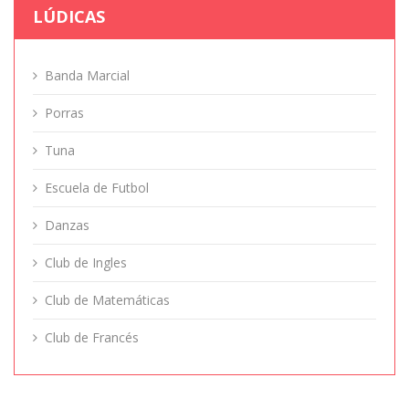
LÚDICAS
Banda Marcial
Porras
Tuna
Escuela de Futbol
Danzas
Club de Ingles
Club de Matemáticas
Club de Francés