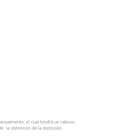
anualmente, el cual tendrá un valioso
e la obtención de la distinción.