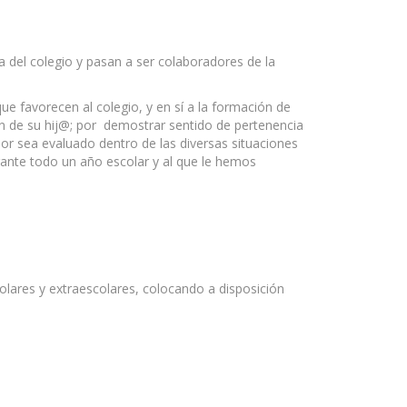
 del colegio y pasan a ser colaboradores de la
 favorecen al colegio, y en sí a la formación de
ión de su hij@; por demostrar sentido de pertenencia
or sea evaluado dentro de las diversas situaciones
ante todo un año escolar y al que le hemos
olares y extraescolares, colocando a disposición