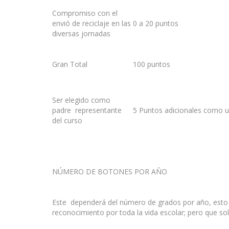
Compromiso con el
envió de reciclaje en las
0 a 20 puntos
diversas jornadas
Gran Total
100 puntos
Ser elegido como
padre representante
5 Puntos adicionales como u
del curso
NÚMERO DE BOTONES POR AÑO
Este dependerá del número de grados por año, esto qu
reconocimiento por toda la vida escolar; pero que sol