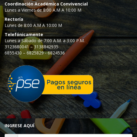
Coordinación Académica Convivencial
Lunes a Viernes de 8:00 A.M A 10:00 M
Rectoría
Lunes de 8:00 A.M A 10:00 M
Telefónicamente
Lunes a Sábado de 7:00 A.M. a 3:00 P.M.
3123680041 – 3138842935
6855430 – 6825829 - 6824536
INGRESE AQUÍ