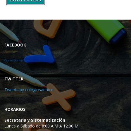
FACEBOOK
Cprcertification.com
TWITTER
Tweets by colegiosannico
HORARIOS
Secretaria y Sistematización
Lunes a Sábado de 8:00 A.M A 12:00 M