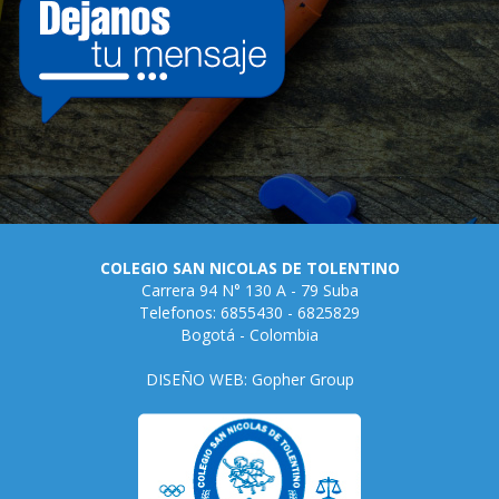
COLEGIO SAN NICOLAS DE TOLENTINO
Carrera 94 N° 130 A - 79 Suba
Telefonos: 6855430 - 6825829
Bogotá - Colombia
DISEÑO WEB: Gopher Group