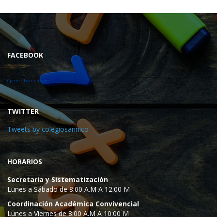
FACEBOOK
Cprcertification.com
TWITTER
Tweets by colegiosannico
HORARIOS
Secretaria y Sistematización
Lunes a Sábado de 8:00 A.M A 12:00 M
Coordinación Académica Convivencial
Lunes a Viernes de 8:00 A.M A 10:00 M