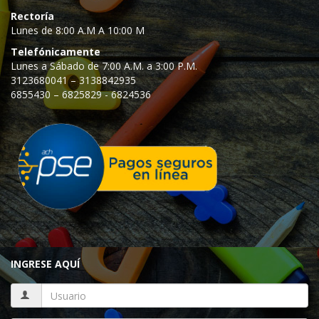
Rectoría
Lunes de 8:00 A.M A 10:00 M
Telefónicamente
Lunes a Sábado de 7:00 A.M. a 3:00 P.M.
3123680041 – 3138842935
6855430 – 6825829 - 6824536
INGRESE AQUÍ