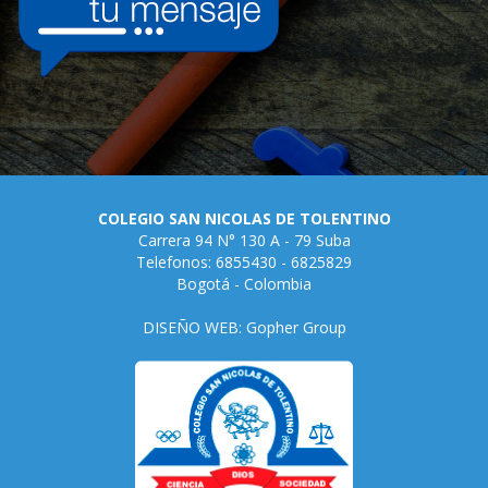
COLEGIO SAN NICOLAS DE TOLENTINO
Carrera 94 N° 130 A - 79 Suba
Telefonos: 6855430 - 6825829
Bogotá - Colombia
DISEÑO WEB: Gopher Group