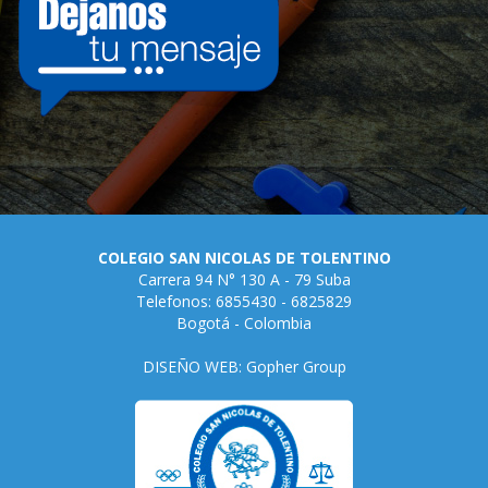
COLEGIO SAN NICOLAS DE TOLENTINO
Carrera 94 N° 130 A - 79 Suba
Telefonos: 6855430 - 6825829
Bogotá - Colombia
DISEÑO WEB: Gopher Group