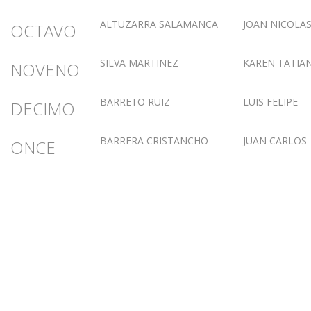
ALTUZARRA SALAMANCA
JOAN NICOLA
OCTAVO
SILVA MARTINEZ
KAREN TATIA
NOVENO
BARRETO RUIZ
LUIS FELIPE
DECIMO
BARRERA CRISTANCHO
JUAN CARLOS
ONCE