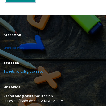
FACEBOOK
Cprcertification.com
TWITTER
Tweets by colegiosannico
HORARIOS
Secretaria y Sistematización
Lunes a Sábado de 8:00 A.M A 12:00 M