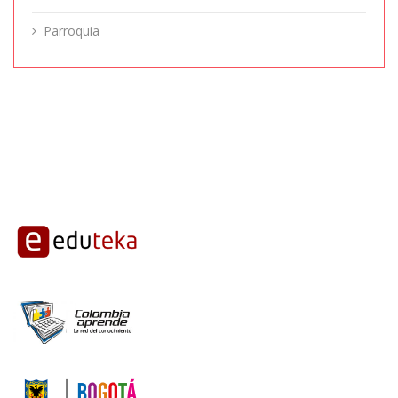
Parroquia