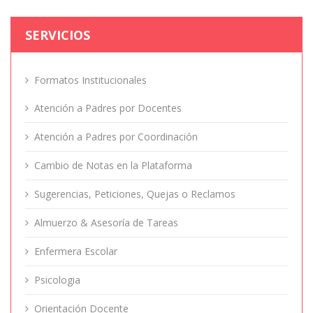
SERVICIOS
Formatos Institucionales
Atención a Padres por Docentes
Atención a Padres por Coordinación
Cambio de Notas en la Plataforma
Sugerencias, Peticiones, Quejas o Reclamos
Almuerzo & Asesoría de Tareas
Enfermera Escolar
Psicologia
Orientación Docente