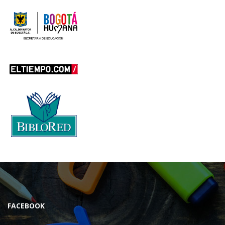
FACEBOOK