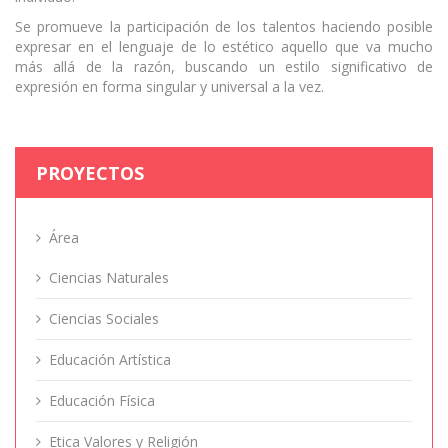
Se promueve la participación de los talentos haciendo posible
expresar en el lenguaje de lo estético aquello que va mucho
más allá de la razón, buscando un estilo significativo de
expresión en forma singular y universal a la vez.
PROYECTOS
Área
Ciencias Naturales
Ciencias Sociales
Educación Artística
Educación Física
Etica Valores y Religión