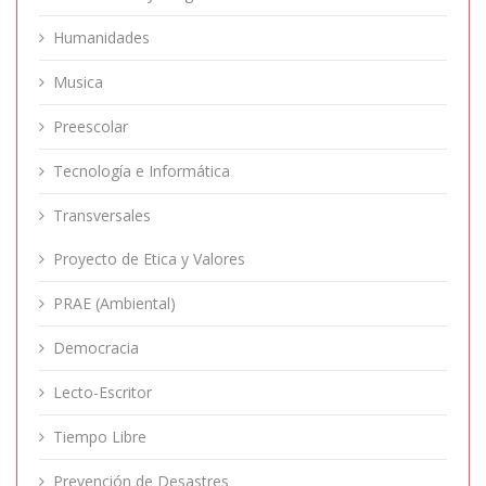
Humanidades
Musica
Preescolar
Tecnología e Informática
Transversales
Proyecto de Etica y Valores
PRAE (Ambiental)
Democracia
Lecto-Escritor
Tiempo Libre
Prevención de Desastres