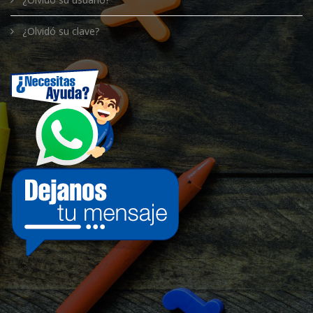
¿Olvidó su clave?