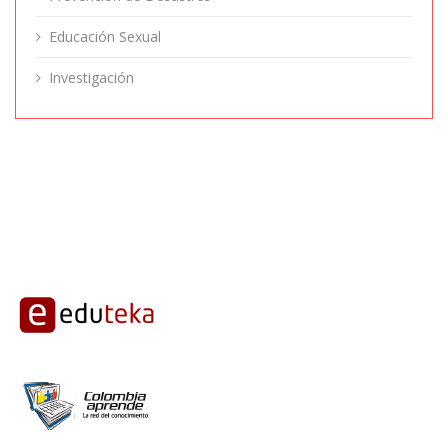
Educación Sexual
Investigación