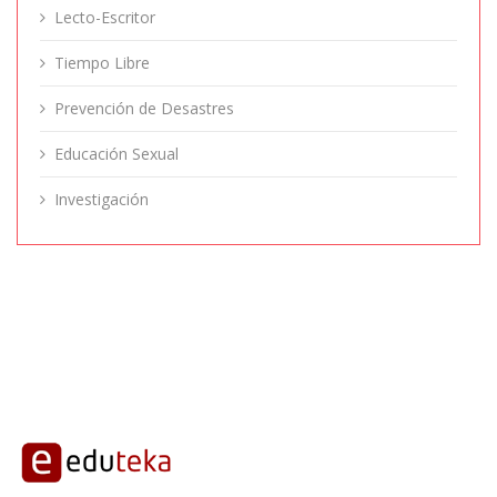
Lecto-Escritor
Tiempo Libre
Prevención de Desastres
Educación Sexual
Investigación