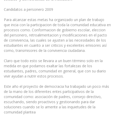
Candidatos a personero 2009
Para alcanzar estas metas ha organizado un plan de trabajo
que incia con la participacion de toda la comunidad educativa en
procesos como. Conformacion de gobierno escolar, eleccion
del personero, retroalimentacion y modificaciones en el pacto
de convivencia, las cuales se ajusten a las necesidades de los
estudiantes en cuanto a ser criticos y excelentes emisores así
como, transmisores de la convivencia ciudadana.
Claro que todo esto se llevara a un buen término solo en la
medida en que podamos exaltar las fortalezas de los
estudiantes, padres, comunidad en general, que con su diario
vivir ayudan a nutrir estos procesos.
Este año el proyecto de democracia ha trabajado un poco más
de la mano de los diferentes entes participativos de la
comunidad como: asociación de padres, consejo directivo,
escuchando, siendo proactivos y gestionando para dar
soluciones cuando se lo amerite a las inquietudes de la
comunidad plantea