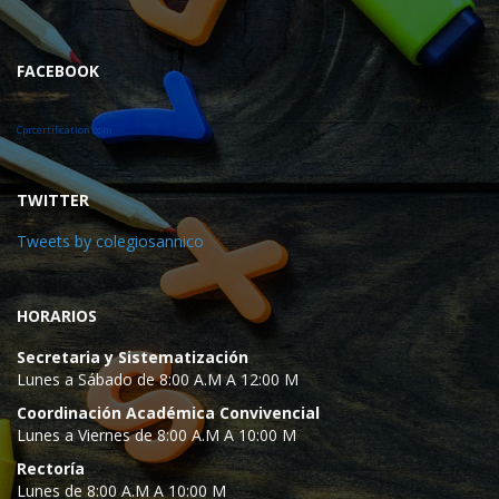
FACEBOOK
Cprcertification.com
TWITTER
Tweets by colegiosannico
HORARIOS
Secretaria y Sistematización
Lunes a Sábado de 8:00 A.M A 12:00 M
Coordinación Académica Convivencial
Lunes a Viernes de 8:00 A.M A 10:00 M
Rectoría
Lunes de 8:00 A.M A 10:00 M