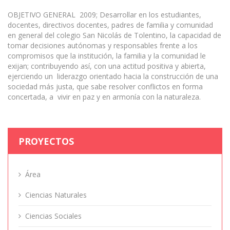
OBJETIVO GENERAL 2009; Desarrollar en los estudiantes,
docentes, directivos docentes, padres de familia y comunidad
en general del colegio San Nicolás de Tolentino, la capacidad de
tomar decisiones autónomas y responsables frente a los
compromisos que la institución, la familia y la comunidad le
exijan; contribuyendo así, con una actitud positiva y abierta,
ejerciendo un liderazgo orientado hacia la construcción de una
sociedad más justa, que sabe resolver conflictos en forma
concertada, a vivir en paz y en armonía con la naturaleza.
PROYECTOS
Área
Ciencias Naturales
Ciencias Sociales