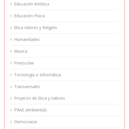
Educación Artística
Educación Física
Etica Valores y Religión
Humanidades
Musica
Preescolar
Tecnología e Informática
Transversales
Proyecto de Etica y Valores
PRAE (Ambiental)
Democracia