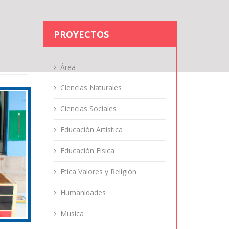
PROYECTOS
Área
Ciencias Naturales
Ciencias Sociales
Educación Artística
Educación Física
Etica Valores y Religión
Humanidades
Musica