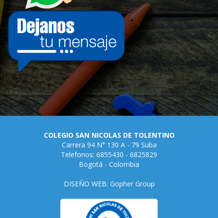
COLEGIO SAN NICOLAS DE TOLENTINO
Carrera 94 N° 130 A - 79 Suba
Telefonos: 6855430 - 6825829
Bogotá - Colombia
DISEÑO WEB: Gopher Group