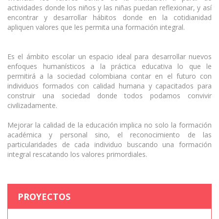
actividades donde los niños y las niñas puedan reflexionar, y así
encontrar y desarrollar hábitos donde en la cotidianidad
apliquen valores que les permita una formación integral.
Es el ámbito escolar un espacio ideal para desarrollar nuevos
enfoques humanísticos a la práctica educativa lo que le
permitirá a la sociedad colombiana contar en el futuro con
individuos formados con calidad humana y capacitados para
construir una sociedad donde todos podamos convivir
civilizadamente.
Mejorar la calidad de la educación implica no solo la formación
académica y personal sino, el reconocimiento de las
particularidades de cada individuo buscando una formación
integral rescatando los valores primordiales.
PROYECTOS