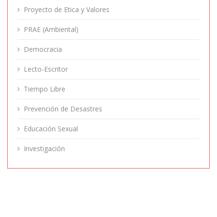
Proyecto de Etica y Valores
PRAE (Ambiental)
Democracia
Lecto-Escritor
Tiempo Libre
Prevención de Desastres
Educación Sexual
Investigación