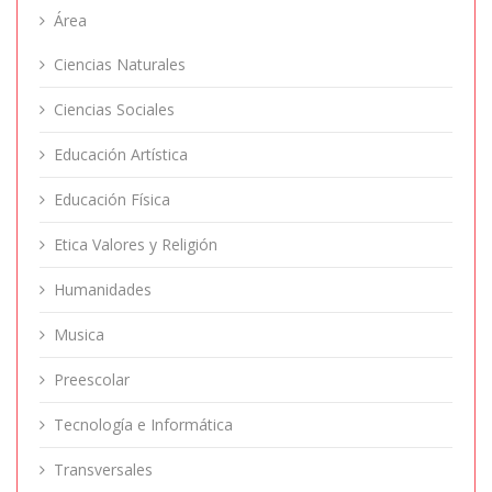
Área
Ciencias Naturales
Ciencias Sociales
Educación Artística
Educación Física
Etica Valores y Religión
Humanidades
Musica
Preescolar
Tecnología e Informática
Transversales